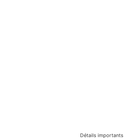
Photos
Détails importants