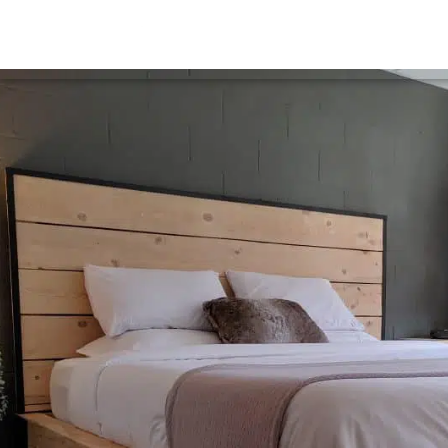
FORFAITS & PROMO