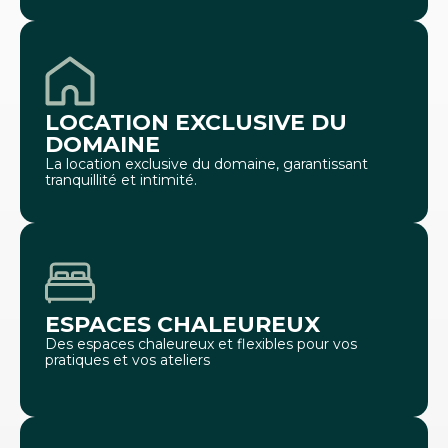
LOCATION EXCLUSIVE DU
DOMAINE
La location exclusive du domaine​, garantissant
tranquillité et intimité.
ESPACES CHALEUREUX
Des espaces chaleureux et flexibles pour vos
pratiques et vos ateliers