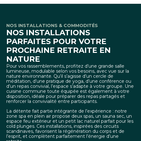
NOS INSTALLATIONS & COMMODITÉS
NOS INSTALLATIONS
PARFAITES POUR VOTRE
PROCHAINE RETRAITE EN
NATURE
Pour vos rassemblements, profitez d’une grande salle
lumineuse, modulable selon vos besoins, avec vue sur la
nature environnante. Qu’il s’agisse d’un cercle de
méditation, d’une pratique de yoga, d’une conférence ou
d’un repas convivial, l’espace s’adapte à votre groupe. Une
cuisine commune toute équipée est également à votre
disposition, idéale pour préparer des repas partagés et
renforcer la convivialité entre participants.
La détente fait partie intégrante de l’expérience : notre
zone spa en plein air propose deux spas, un sauna sec, un
espace feu extérieur et un petit lac naturel parfait pour les
cold plunges. Ces installations, inspirées des circuits
scandinaves, favorisent la régénération du corps et de
l’esprit, et complètent parfaitement l’énergie d’une