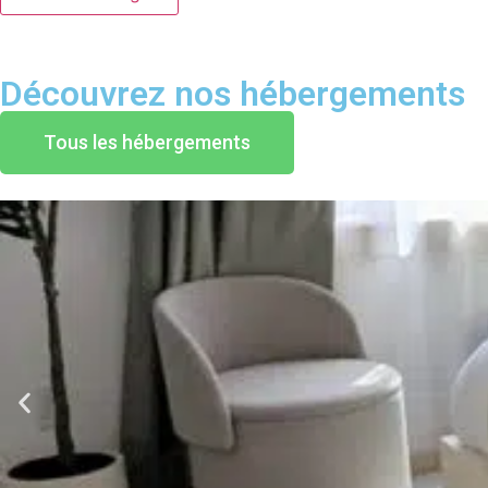
Découvrez nos hébergements
Tous les hébergements